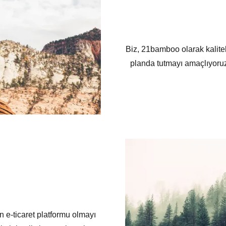
Biz, 21bamboo olarak kalite
planda tutmayı amaçlıyoruz.
 e-ticaret platformu olmayı