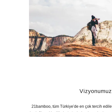
Vizyonumuz
21bamboo, tüm Türkiye'de en çok tercih edilen