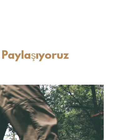
 Paylaşıyoruz