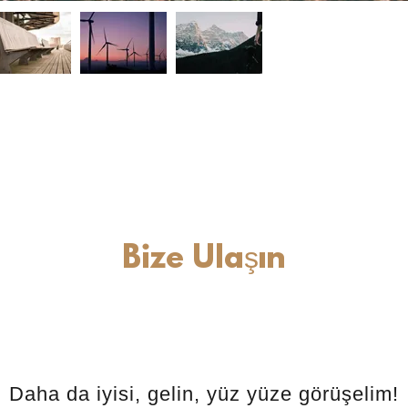
Bize Ulaşın
Daha da iyisi, gelin, yüz yüze görüşelim!