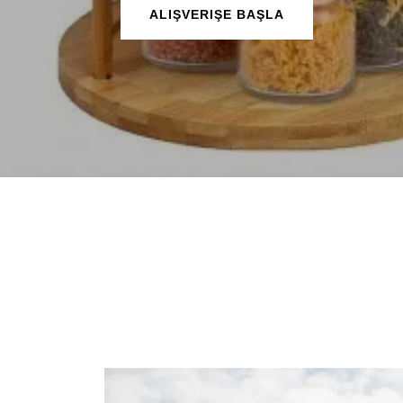
ALIŞVERIŞE BAŞLA